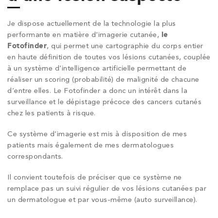
Je dispose actuellement de la technologie la plus
performante en matière d’imagerie cutanée,
le
Fotofinder
, qui permet une cartographie du corps entier
en haute définition de toutes vos lésions cutanées, couplée
à un système d’intelligence artificielle permettant de
réaliser un scoring (probabilité) de malignité de chacune
d’entre elles. Le Fotofinder a donc un intérêt dans la
surveillance et le dépistage précoce des cancers cutanés
chez les patients à risque.
Ce système d’imagerie est mis à disposition de mes
patients mais également de mes dermatologues
correspondants.
Il convient toutefois de préciser que ce système ne
remplace pas un suivi régulier de vos lésions cutanées par
un dermatologue et par vous-même (auto surveillance).