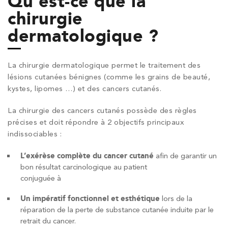
Qu’est-ce que la
chirurgie
dermatologique ?
La chirurgie dermatologique permet le traitement des
lésions cutanées bénignes (comme les grains de beauté,
kystes, lipomes …) et des cancers cutanés.
La chirurgie des cancers cutanés possède des règles
précises et doit répondre à 2 objectifs principaux
indissociables :
L’exérèse complète du cancer cutané
afin de garantir un
bon résultat carcinologique au patient
conjuguée à
Un impératif fonctionnel et esthétique
lors de la
réparation de la perte de substance cutanée induite par le
retrait du cancer.