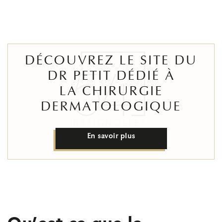
DÉCOUVREZ LE SITE DU
DR PETIT DÉDIÉ À
LA CHIRURGIE
DERMATOLOGIQUE
En savoir plus