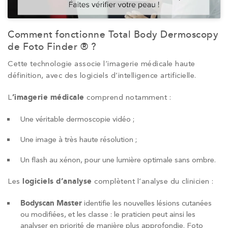
Comment fonctionne Total Body Dermoscopy
de Foto Finder ® ?
Cette technologie associe l’imagerie médicale haute
définition, avec des logiciels d’intelligence artificielle.
L
’imagerie médicale
comprend notamment :
Une véritable dermoscopie vidéo ;
Une image à très haute résolution ;
Un flash au xénon, pour une lumière optimale sans ombre.
Les
logiciels d’analyse
complètent l’analyse du clinicien :
Bodyscan Master
identifie les nouvelles lésions cutanées
ou modifiées, et les classe : le praticien peut ainsi les
analyser en priorité de manière plus approfondie. Foto