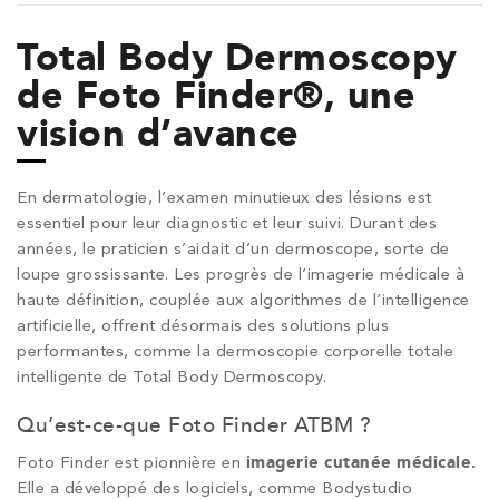
Total Body Dermoscopy
de Foto Finder®, une
vision d’avance
En dermatologie, l’examen minutieux des lésions est
essentiel pour leur diagnostic et leur suivi. Durant des
années, le praticien s’aidait d’un dermoscope, sorte de
loupe grossissante. Les progrès de l’imagerie médicale à
haute définition, couplée aux algorithmes de l’intelligence
artificielle, offrent désormais des solutions plus
performantes, comme la dermoscopie corporelle totale
intelligente de Total Body Dermoscopy.
Qu’est-ce-que Foto Finder ATBM ?
Foto Finder est pionnière en
imagerie cutanée médicale.
Elle a développé des logiciels, comme Bodystudio