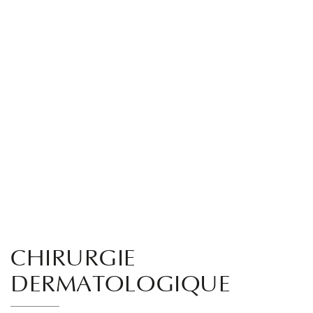
CHIRURGIE
DERMATOLOGIQUE