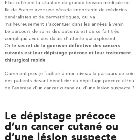
Elles reflètent la situation de grande tension médicale en
Ile de France avec une pénurie importante de médecins
généralistes et de dermatologues, qui va
malheureusement s’accentuer dans les années à venir.
Le parcours de soins des patients est de ce fait très
compliqué avec des délais d’attente qui explosent.
Or
le secret de la guérison définitive des cancers
cutanés est leur dépistage précoce et leur traitement
chirurgical rapide
.
Comment puis-je faciliter à mon niveau le parcours de soin
des patients devant bénéficier du dépistage précoce et/ou
de l’exérèse d’un cancer cutané ou d’une lésion suspecte ?
Le dépistage précoce
d’un cancer cutané ou
d’une lésion suspecte