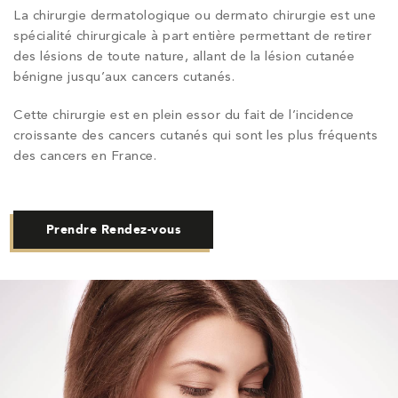
La chirurgie dermatologique ou dermato chirurgie est une
spécialité chirurgicale à part entière permettant de retirer
des lésions de toute nature, allant de la lésion cutanée
bénigne jusqu’aux cancers cutanés.
Cette chirurgie est en plein essor du fait de l’incidence
croissante des cancers cutanés qui sont les plus fréquents
des cancers en France.
Prendre Rendez-vous