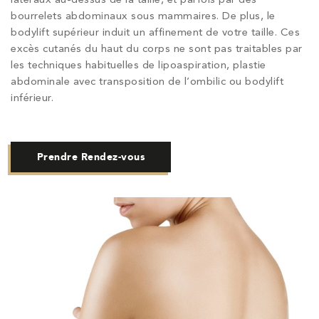
bourrelets abdominaux sous mammaires. De plus, le
bodylift supérieur induit un affinement de votre taille. Ces
excès cutanés du haut du corps ne sont pas traitables par
les techniques habituelles de lipoaspiration, plastie
abdominale avec transposition de l’ombilic ou bodylift
inférieur.
Prendre Rendez-vous