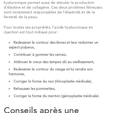
hyaluronique permet aussi de stimuler la production
d’élastine et de collagène. Ces deux protéines fibreuses
sont notamment responsables de l’élasticité et de la
fermeté de la peau.
Pour toutes ses propriétés, l’acide hyaluronique en
injection est tout indiqué pour :
Redessiner le contour des lèvres et leur redonner un
aspect pulpeux,
Contribuer à gommer les cernes,
Atténuer le creux des tempes dû au vieillissement,
Redessiner le contour du visage et lui rendre son
harmonie,
Corriger la forme du nez (rhinoplastie médicale),
Rehausser les pommettes,
Corriger la forme du menton (génioplastie médicale).
Conseils après une