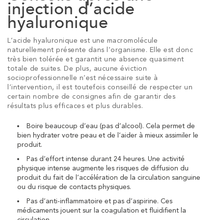
injection d’acide
hyaluronique
L’acide hyaluronique est une macromolécule
naturellement présente dans l’organisme. Elle est donc
très bien tolérée et garantit une absence quasiment
totale de suites. De plus, aucune éviction
socioprofessionnelle n’est nécessaire suite à
l’intervention, il est toutefois conseillé de respecter un
certain nombre de consignes afin de garantir des
résultats plus efficaces et plus durables.
Boire beaucoup d’eau (pas d’alcool). Cela permet de
bien hydrater votre peau et de l’aider à mieux assimiler le
produit.
Pas d’effort intense durant 24 heures. Une activité
physique intense augmente les risques de diffusion du
produit du fait de l’accélération de la circulation sanguine
ou du risque de contacts physiques.
Pas d’anti-inflammatoire et pas d’aspirine. Ces
médicaments jouent sur la coagulation et fluidifient la
circulation.