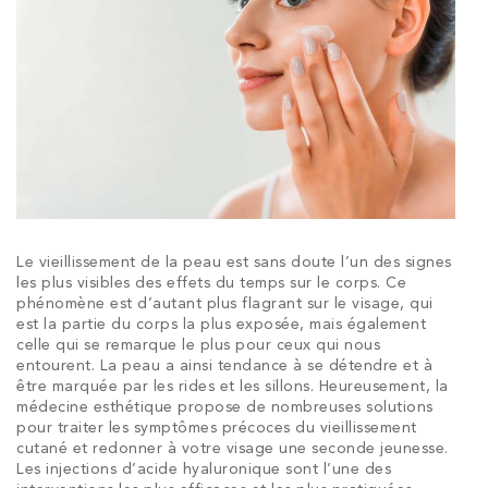
Le vieillissement de la peau est sans doute l’un des signes
les plus visibles des effets du temps sur le corps. Ce
phénomène est d’autant plus flagrant sur le visage, qui
est la partie du corps la plus exposée, mais également
celle qui se remarque le plus pour ceux qui nous
entourent. La peau a ainsi tendance à se détendre et à
être marquée par les rides et les sillons. Heureusement, la
médecine esthétique propose de nombreuses solutions
pour traiter les symptômes précoces du vieillissement
cutané et redonner à votre visage une seconde jeunesse.
Les injections d’acide hyaluronique sont l’une des