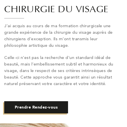
CHIRURGIE DU VISAGE
J’ai acquis au cours de ma formation chirurgicale une
grande expérience de la chirurgie du visage auprès de
chirurgiens d’exception. Ils m’ont transmis leur
philosophie artistique du visage.
Celle-ci n’est pas la recherche d’un standard idéal de
beauté, mais l’embellissement subtil et harmonieux du
visage, dans le respect de ses critères intrinsèques de
beauté. Cette approche vous garantit ainsi un résultat
naturel préservant votre caractère et votre identité.
Prendre Rendez-vous