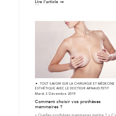
Lire l'article
TOUT SAVOIR SUR LA CHIRURGIE ET MÉDECINE
ESTHÉTIQUE AVEC LE DOCTEUR ARNAUD PETIT
Mardi 3 Décembre 2019
Comment choisir vos prothèses
mammaires ?
« Quelles prothèses mammaires mettre ? » C’