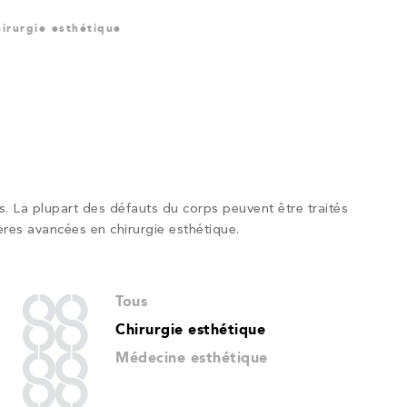
irurgie esthétique
s. La plupart des défauts du corps peuvent être traités
ères avancées en chirurgie esthétique.
Tous
Chirurgie esthétique
Médecine esthétique