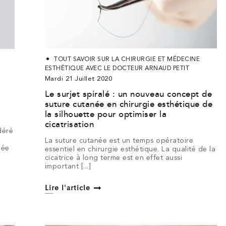
TOUT SAVOIR SUR LA CHIRURGIE ET MÉDECINE
ESTHÉTIQUE AVEC LE DOCTEUR ARNAUD PETIT
Mardi 21 Juillet 2020
Le surjet spiralé : un nouveau concept de
suture cutanée en chirurgie esthétique de
la silhouette pour optimiser la
cicatrisation
déré
La suture cutanée est un temps opératoire
née
essentiel en chirurgie esthétique. La qualité de la
cicatrice à long terme est en effet aussi
important [...]
Lire l'article