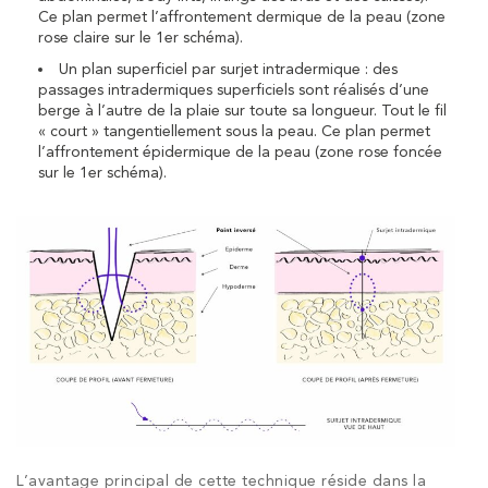
Ce plan permet l’affrontement dermique de la peau (zone
rose claire sur le 1er schéma).
Un plan superficiel par
surjet intradermique
: des
passages intradermiques superficiels sont réalisés d’une
berge à l’autre de la plaie sur toute sa longueur. Tout le fil
« court » tangentiellement sous la peau. Ce plan permet
l’affrontement épidermique de la peau (zone rose foncée
sur le 1er schéma).
L’avantage principal de cette technique réside dans la