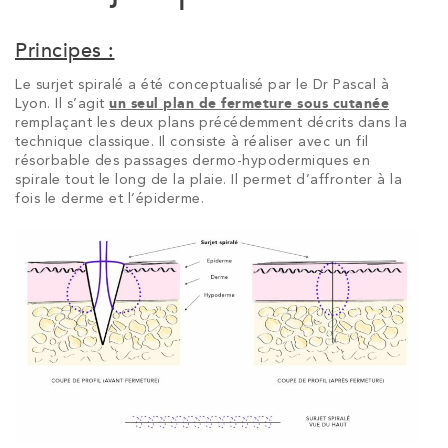
Principes :
Le surjet spiralé a été conceptualisé par le Dr Pascal à
Lyon. Il s’agit
un seul plan de fermeture sous cutanée
remplaçant les deux plans précédemment décrits dans la
technique classique. Il consiste à réaliser avec un fil
résorbable des passages dermo-hypodermiques en
spirale tout le long de la plaie. Il permet d’affronter à la
fois le derme et l’épiderme.