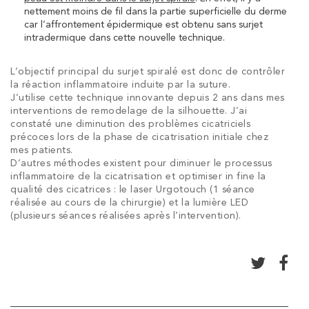
nettement moins de fil dans la partie superficielle du derme
car l’affrontement épidermique est obtenu sans surjet
intradermique dans cette nouvelle technique.
L’objectif principal du surjet spiralé est donc de contrôler
la réaction inflammatoire induite par la suture.
J’utilise cette technique innovante depuis 2 ans dans mes
interventions de remodelage de la silhouette. J’ai
constaté une diminution des problèmes cicatriciels
précoces lors de la phase de cicatrisation initiale chez
mes patients.
D’autres méthodes existent pour diminuer le processus
inflammatoire de la cicatrisation et optimiser in fine la
qualité des cicatrices : le laser Urgotouch (1 séance
réalisée au cours de la chirurgie) et
la lumière LED
(plusieurs séances réalisées après l’intervention).