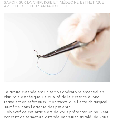
SAVOIR SUR LA CHIRURGIE ET MÉDECINE ESTHÉTIQUE
AVEC LE DOCTEUR ARNAUD PETIT
La suture cutanée est un temps opératoire essentiel en
chirurgie esthétique. La qualité de la cicatrice à long
terme est en effet aussi importante que l’acte chirurgical
lui-même dans l’attente des patients.
L’objectif de cet article est de vous présenter un nouveau
concept de fermeture cutanée par surjet spiralé, de vous