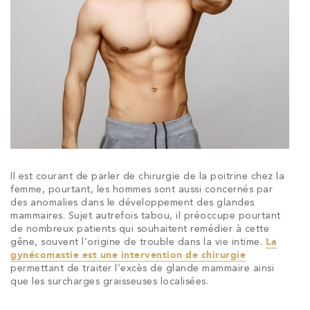
Il est courant de parler de chirurgie de la poitrine chez la
femme, pourtant, les hommes sont aussi concernés par
des anomalies dans le développement des glandes
mammaires. Sujet autrefois tabou, il préoccupe pourtant
de nombreux patients qui souhaitent remédier à cette
gêne, souvent l’origine de trouble dans la vie intime.
La
gynécomastie est une intervention de chirurgie
permettant de traiter l’excès de glande mammaire ainsi
que les surcharges graisseuses localisées.