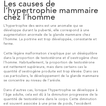
Les causes de
l’hypertrophie mammaire
chez l’homme
L’hypertrophie des seins est une anomalie qui se
développe durant la puberté, elle correspond à une
augmentation anormale de la glande mammaire chez
l’homme. La poitrine est trop développée, consistante et
ferme.
Cette légère malformation s’explique par un déséquilibre
dans la proportion de testostérone et d’oestrogène chez
l’homme. Habituellement, la proportion de testostérone
est nettement supérieure, mais dans certains cas la
quantité d’oestrogène produite est trop élevée. Dans ces
cas particuliers, le développement de la glande mammaire
se concentre au niveau de l’aréole.
Dans d’autres cas, lorsque l’hypertrophie se développe à
l’âge adulte, cela est dû à la diminution progressive de la
quantité de testostérone dans le corps. Cette diminution
est souvent associée à une prise de poids, l’excédent