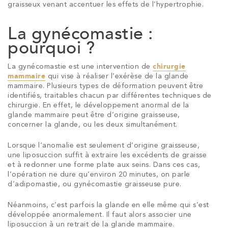
graisseux venant accentuer les effets de l’hypertrophie.
La gynécomastie :
pourquoi ?
La gynécomastie est une intervention de
chirurgie
mammaire
qui vise à réaliser l’exérèse de la glande
mammaire. Plusieurs types de déformation peuvent être
identifiés, traitables chacun par différentes techniques de
chirurgie. En effet, le développement anormal de la
glande mammaire peut être d’origine graisseuse,
concerner la glande, ou les deux simultanément.
Lorsque l’anomalie est seulement d’origine graisseuse,
une liposuccion suffit à extraire les excédents de graisse
et à redonner une forme plate aux seins. Dans ces cas,
l’opération ne dure qu’environ 20 minutes, on parle
d’adipomastie, ou gynécomastie graisseuse pure.
Néanmoins, c’est parfois la glande en elle même qui s’est
développée anormalement. Il faut alors associer une
liposuccion à un retrait de la glande mammaire.