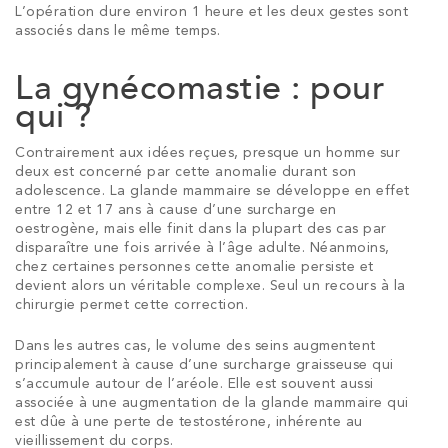
L’opération dure environ 1 heure et les deux gestes sont
associés dans le même temps.
La gynécomastie : pour
qui ?
Contrairement aux idées reçues, presque un homme sur
deux est concerné par cette anomalie durant son
adolescence. La glande mammaire se développe en effet
entre 12 et 17 ans à cause d’une surcharge en
oestrogène, mais elle finit dans la plupart des cas par
disparaître une fois arrivée à l’âge adulte. Néanmoins,
chez certaines personnes cette anomalie persiste et
devient alors un véritable complexe. Seul un recours à la
chirurgie permet cette correction.
Dans les autres cas, le volume des seins augmentent
principalement à cause d’une surcharge graisseuse qui
s’accumule autour de l’aréole. Elle est souvent aussi
associée à une augmentation de la glande mammaire qui
est dûe à une perte de testostérone, inhérente au
vieillissement du corps.