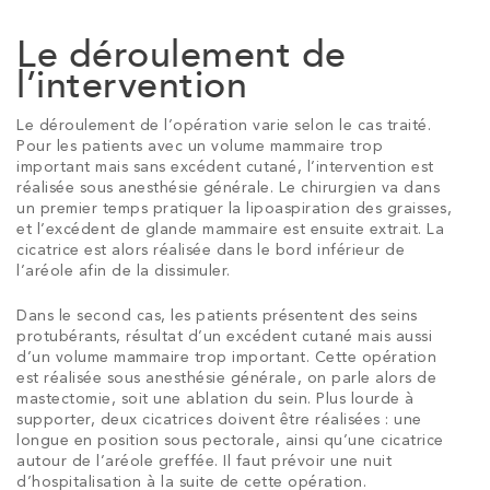
Le déroulement de
l’intervention
Le déroulement de l’opération varie selon le cas traité.
Pour les patients avec un volume mammaire trop
important mais sans excédent cutané, l’intervention est
réalisée sous anesthésie générale. Le chirurgien va dans
un premier temps pratiquer la lipoaspiration des graisses,
et l’excédent de glande mammaire est ensuite extrait. La
cicatrice est alors réalisée dans le bord inférieur de
l’aréole afin de la dissimuler.
Dans le second cas, les patients présentent des seins
protubérants, résultat d’un excédent cutané mais aussi
d’un volume mammaire trop important. Cette opération
est réalisée sous anesthésie générale, on parle alors de
mastectomie, soit une ablation du sein. Plus lourde à
supporter, deux cicatrices doivent être réalisées : une
longue en position sous pectorale, ainsi qu’une cicatrice
autour de l’aréole greffée. Il faut prévoir une nuit
d’hospitalisation à la suite de cette opération.