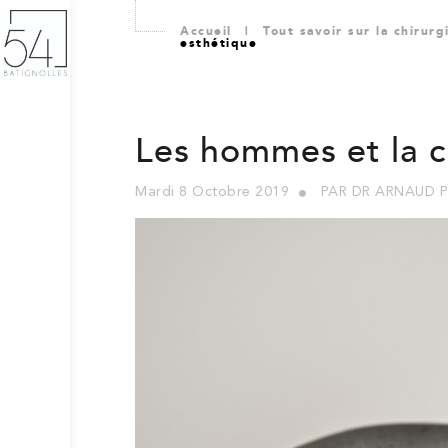
Accueil
|
Tout savoir sur la chirur
esthétique
Les hommes et la c
Mardi 8 Octobre 2019
PAR DR ARNAUD P