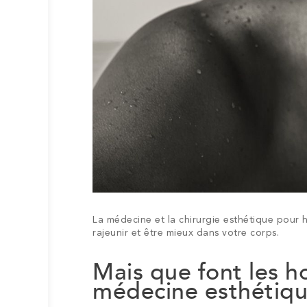
La médecine et la chirurgie esthétique pour 
rajeunir et être mieux dans votre corps.
Mais que font les h
médecine esthétiqu