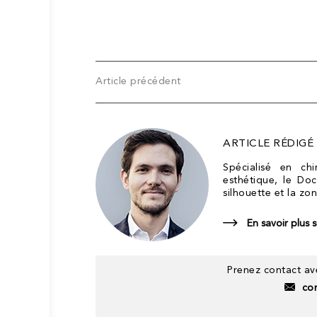
Article précédent
ARTICLE RÉDIGÉ
Spécialisé en ch
esthétique, le Doc
silhouette et la zon
En savoir plus 
Prenez contact ave
co