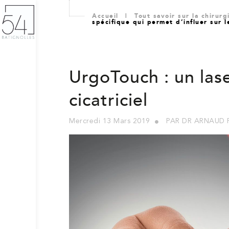
Accueil
|
Tout savoir sur la chirur
spécifique qui permet d’influer sur le
UrgoTouch : un lase
cicatriciel
Mercredi 13 Mars 2019
PAR DR ARNAUD 